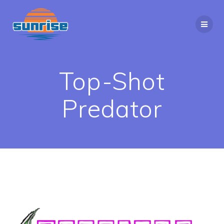
Top-Shot
Predator