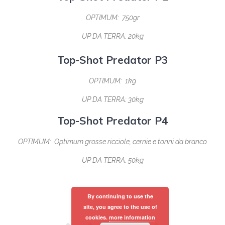
OPTIMUM: 750gr
UP DA TERRA: 20kg
Top-Shot Predator P3
OPTIMUM: 1kg
UP DA TERRA: 30kg
Top-Shot Predator P4
OPTIMUM: Optimum grosse ricciole, cernie e tonni da branco
UP DA TERRA: 50kg
By continuing to use the
site, you agree to the use of
cookies.
more information