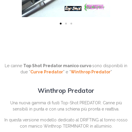
Le canne
Top Shot
Predator manico curvo
sono disponibili in
due “
Curve Predator
” e “
Winthrop Predator
”
Winthrop Predator
Una nuova gamma di fusti Top-Shot PREDATOR. Canne più
sensibili in punta e con una schiena più pronta e reattiva.
In questa versione modello dedicato al DRIFTING al tonno rosso
con manico Winthrop TERMINATOR in alluminio.