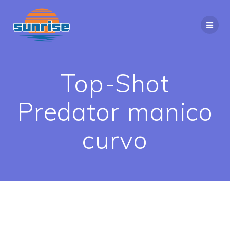
Top-Shot
Predator manico
curvo